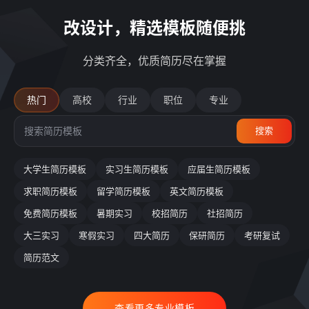
改设计，精选模板随便挑
分类齐全，优质简历尽在掌握
热门
高校
行业
职位
专业
搜索
大学生简历模板
实习生简历模板
应届生简历模板
求职简历模板
留学简历模板
英文简历模板
免费简历模板
暑期实习
校招简历
社招简历
大三实习
寒假实习
四大简历
保研简历
考研复试
简历范文
查看更多专业模板