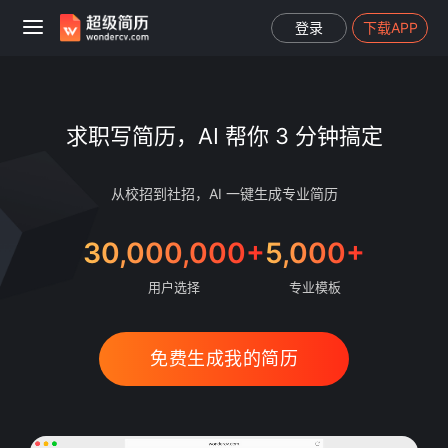
登录
下载APP
求职写简历，AI 帮你 3 分钟搞定
从校招到社招，AI 一键生成专业简历
30,000,000+
5,000+
用户选择
专业模板
免费生成我的简历