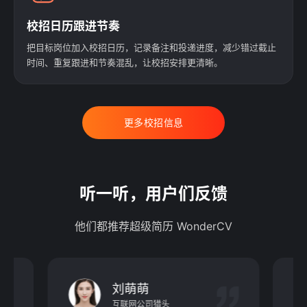
校招日历跟进节奏
把目标岗位加入校招日历，记录备注和投递进度，减少错过截止
时间、重复跟进和节奏混乱，让校招安排更清晰。
更多校招信息
听一听，用户们反馈
他们都推荐超级简历 WonderCV
刘萌萌
互联网公司猎头