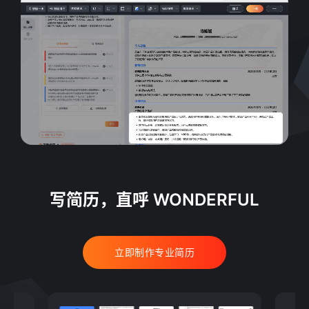
写简历，直呼 WONDERFUL
立即制作专业简历