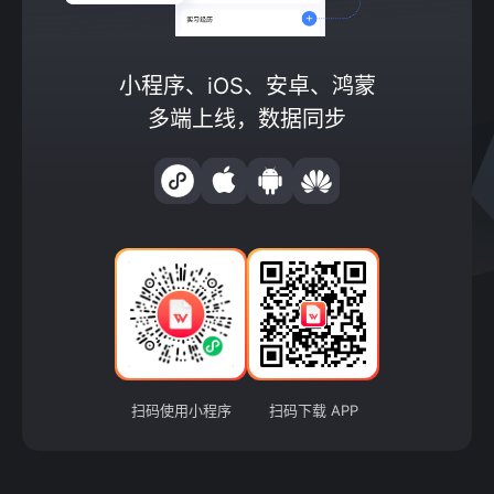
小程序、iOS、安卓、鸿蒙
多端上线，数据同步
扫码使用小程序
扫码下载 APP