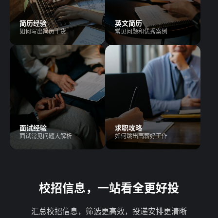
简历经验
英文简历
如何写出简历干货
常见问题和优秀案例
面试经验
求职攻略
面试常见问题大解析
如何跳出高薪好工作
校招信息，一站看全更好投
汇总校招信息，筛选更高效，投递安排更清晰