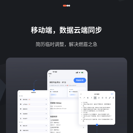
移动端，数据云端同步
简历临时调整，解决燃眉之急