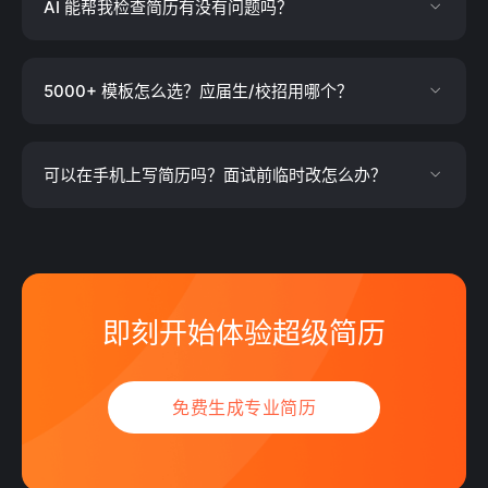
AI 能帮我检查简历有没有问题吗？
5000+ 模板怎么选？应届生/校招用哪个？
可以在手机上写简历吗？面试前临时改怎么办？
即刻开始体验超级简历
免费生成专业简历