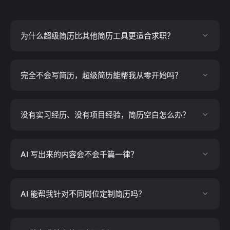
为什么超级简历比其他简历工具更适合求职？
完全不会写简历，超级简历能帮我从零开始吗？
没有实习经历、没有项目经验，简历空白怎么办？
AI 写出来的内容会不会千篇一律？
AI 能帮我针对不同岗位定制简历吗？