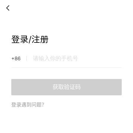
登录/注册
+86
获取验证码
登录遇到问题？