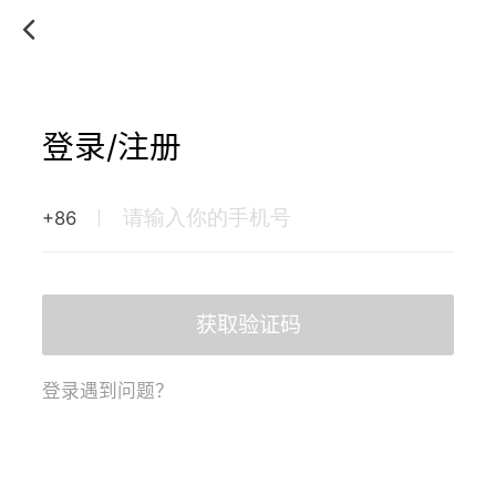
登录/注册
+86
获取验证码
登录遇到问题？