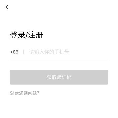
登录/注册
+86
获取验证码
登录遇到问题？