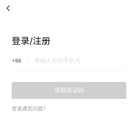
登录/注册
+86
获取验证码
登录遇到问题？