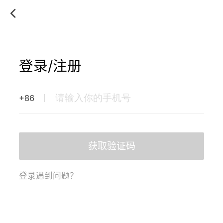
登录/注册
+86
获取验证码
登录遇到问题？