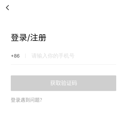
登录/注册
+86
获取验证码
登录遇到问题？