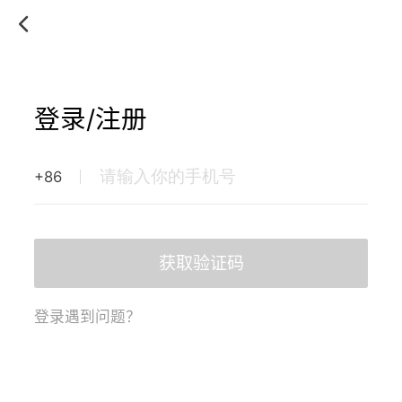
登录/注册
+86
获取验证码
登录遇到问题？