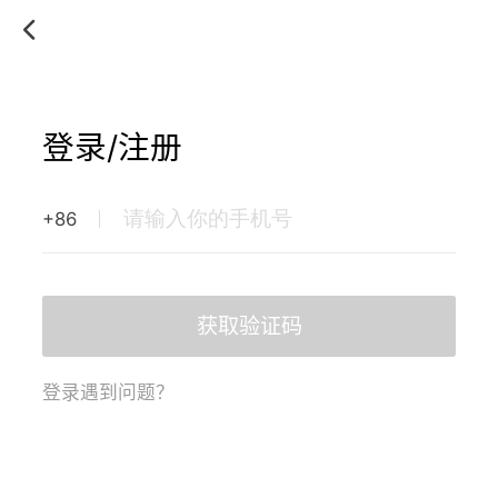
登录/注册
+86
获取验证码
登录遇到问题？