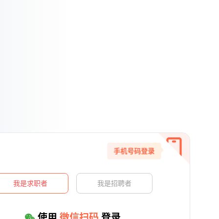
手机号码登录
我是求职者
我是招聘者
使用
微信扫码
登录