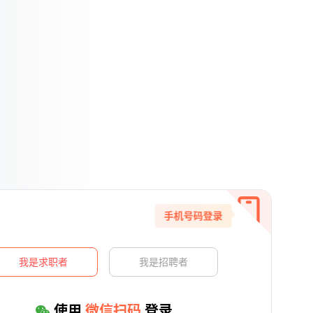
手机号码登录
我是求职者
我是招聘者
使用
微信扫码
登录