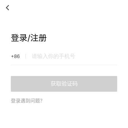
登录/注册
+86
获取验证码
登录遇到问题？