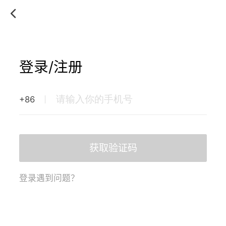
登录/注册
+86
获取验证码
登录遇到问题？