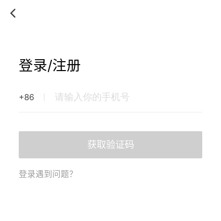
登录/注册
+86
获取验证码
登录遇到问题？