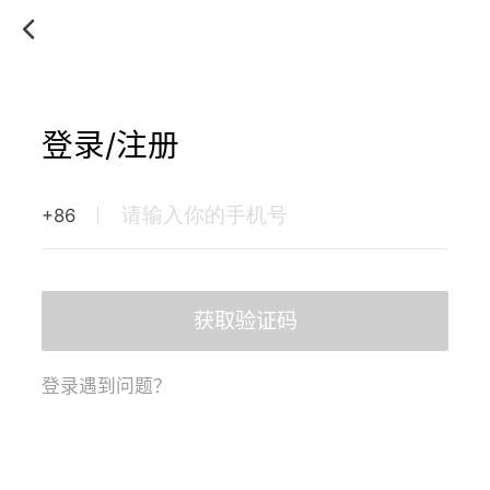
登录/注册
+86
获取验证码
登录遇到问题？