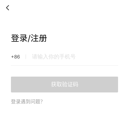
登录/注册
+86
获取验证码
登录遇到问题？