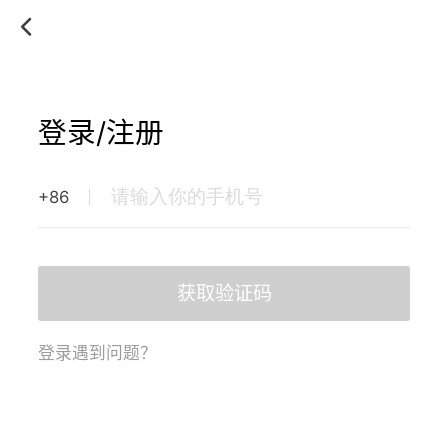
登录/注册
+86
获取验证码
登录遇到问题？