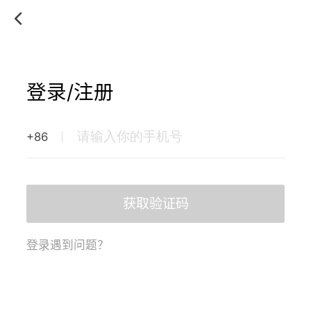
登录/注册
+86
获取验证码
登录遇到问题？