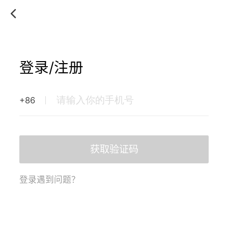
登录/注册
+86
获取验证码
登录遇到问题？