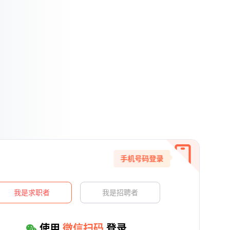
手机号码登录
我是求职者
我是招聘者
使用
微信扫码
登录