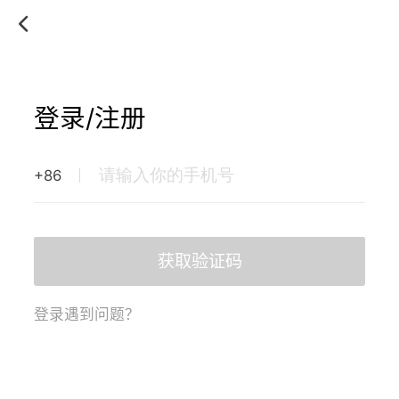
登录/注册
+86
获取验证码
登录遇到问题？