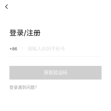
登录/注册
+86
获取验证码
登录遇到问题？