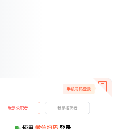
手机号码登录
我是求职者
我是招聘者
使用
微信扫码
登录