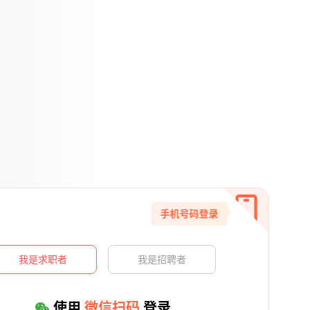
手机号码登录
我是求职者
我是招聘者
使用
微信扫码
登录