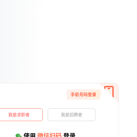
手机号码登录
我是求职者
我是招聘者
使用
微信扫码
登录