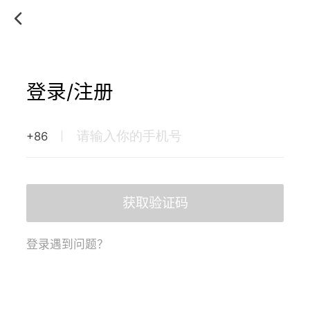
登录/注册
+86
获取验证码
登录遇到问题？