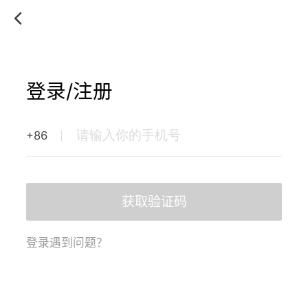
登录/注册
+86
获取验证码
登录遇到问题？