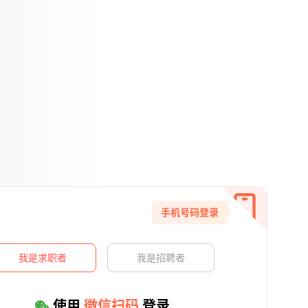
手机号码登录
我是求职者
我是招聘者
使用
微信扫码
登录