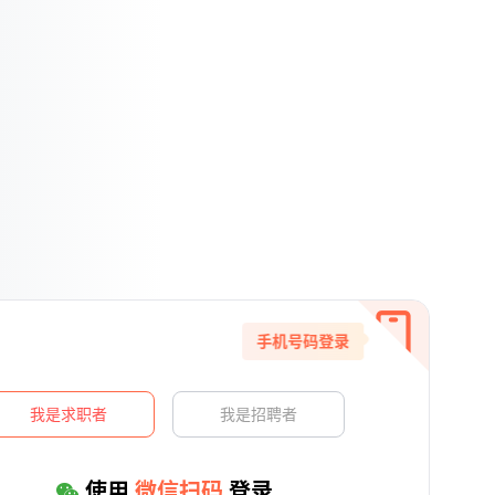
手机号码登录
我是求职者
我是招聘者
使用
微信扫码
登录