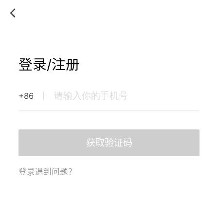
登录/注册
+86
获取验证码
登录遇到问题？