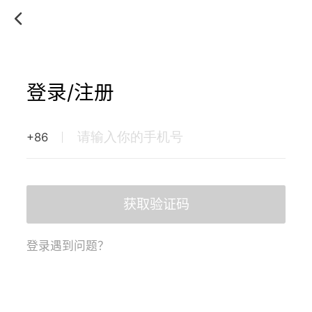
登录/注册
+86
获取验证码
登录遇到问题？