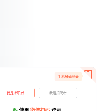
手机号码登录
我是求职者
我是招聘者
使用
微信扫码
登录