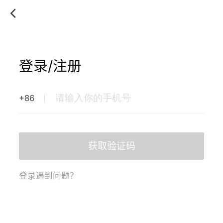
登录/注册
+86
获取验证码
登录遇到问题？