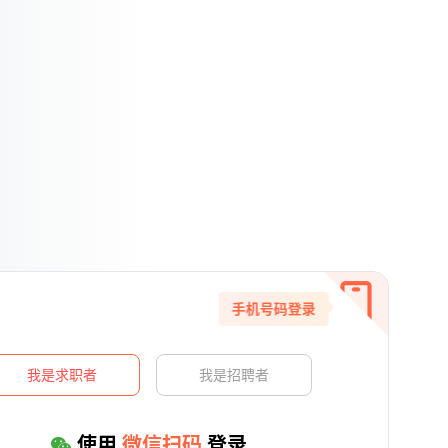
手机号码登录
我是求职者
我是招聘者
使用
微信扫码
登录