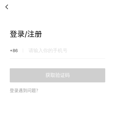
登录/注册
+86
获取验证码
登录遇到问题？