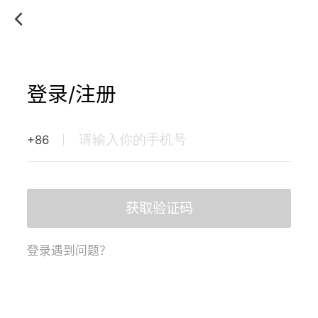
登录/注册
+86
获取验证码
登录遇到问题？