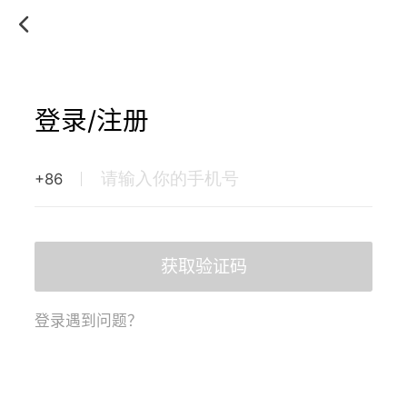
登录/注册
+86
获取验证码
登录遇到问题？