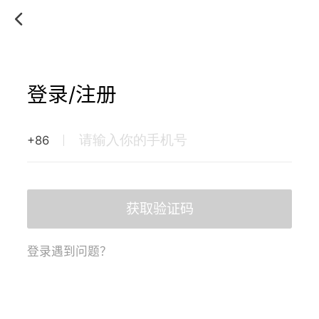
登录/注册
+86
获取验证码
登录遇到问题？