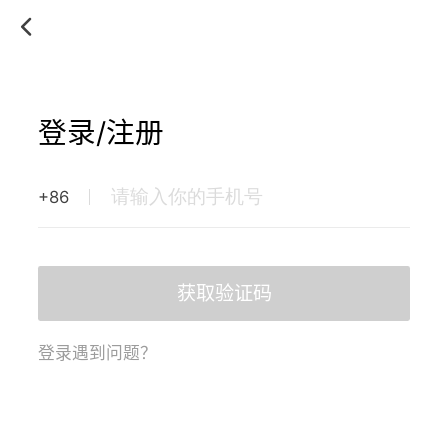
登录/注册
+86
获取验证码
登录遇到问题？