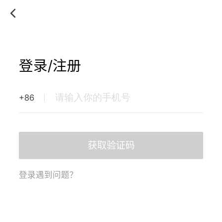
登录/注册
+86
获取验证码
登录遇到问题？