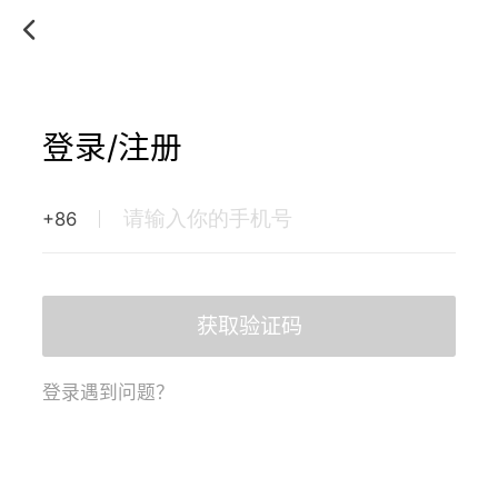
登录/注册
+86
获取验证码
登录遇到问题？