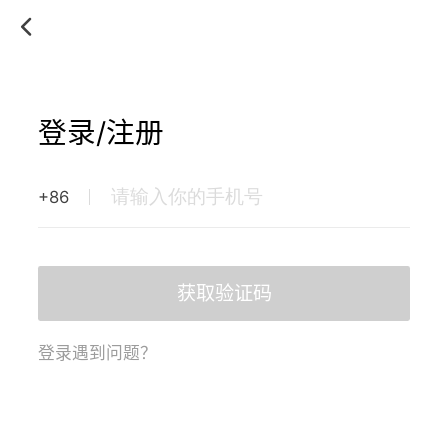
登录/注册
+86
获取验证码
登录遇到问题？