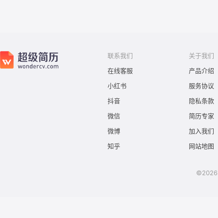
联系我们
关于我们
在线客服
产品介绍
小红书
服务协议
抖音
隐私条款
微信
简历专家
微博
加入我们
知乎
网站地图
©2026