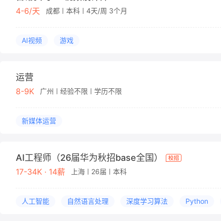
4-6/天
成都
本科
4天/周 3个月
AI视频
游戏
运营
8-9K
广州
经验不限
学历不限
新媒体运营
AI工程师（26届华为秋招base全国）
17-34K · 14薪
上海
26届
本科
人工智能
自然语言处理
深度学习算法
Python