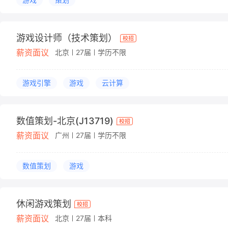
游戏设计师（技术策划）
薪资面议
北京
27届
学历不限
游戏引擎
游戏
云计算
数值策划-北京(J13719)
薪资面议
广州
27届
学历不限
数值策划
游戏
休闲游戏策划
薪资面议
北京
27届
本科