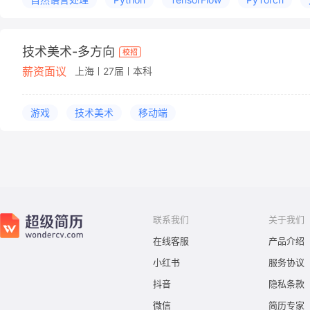
技术美术-多方向
薪资面议
上海
27届
本科
游戏
技术美术
移动端
联系我们
关于我们
在线客服
产品介绍
小红书
服务协议
抖音
隐私条款
微信
简历专家