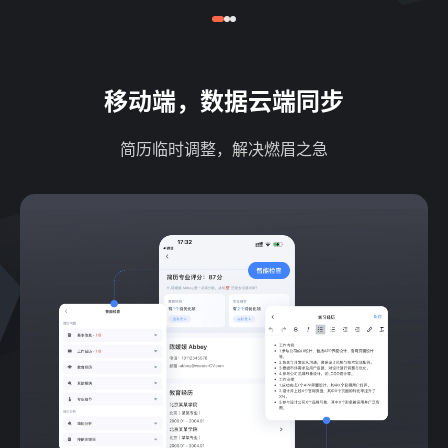
移动端，数据云端同步
简历临时调整，解决燃眉之急