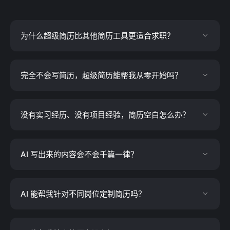
为什么超级简历比其他简历工具更适合求职？
完全不会写简历，超级简历能帮我从零开始吗？
没有实习经历、没有项目经验，简历空白怎么办？
AI 写出来的内容会不会千篇一律？
AI 能帮我针对不同岗位定制简历吗？