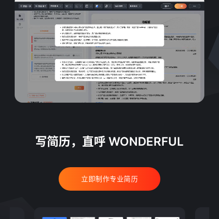
写简历，直呼 WONDERFUL
立即制作专业简历