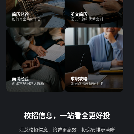
简历经验
英文简历
如何写出简历干货
常见问题和优秀案例
面试经验
求职攻略
面试常见问题大解析
如何跳出高薪好工作
校招信息，一站看全更好投
汇总校招信息，筛选更高效，投递安排更清晰