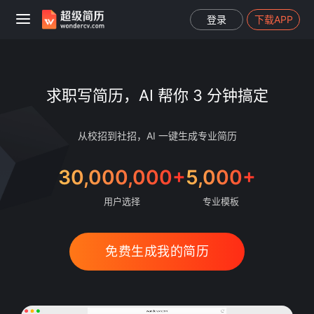
登录
下载APP
求职写简历，AI 帮你 3 分钟搞定
从校招到社招，AI 一键生成专业简历
30,000,000+
5,000+
用户选择
专业模板
免费生成我的简历