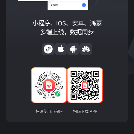
小程序、iOS、安卓、鸿蒙
多端上线，数据同步
扫码使用小程序
扫码下载 APP