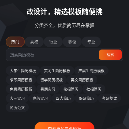
改设计，精选模板随便挑
分类齐全，优质简历尽在掌握
热门
高校
行业
职位
专业
搜索
大学生简历模板
实习生简历模板
应届生简历模板
求职简历模板
留学简历模板
英文简历模板
免费简历模板
暑期实习
校招简历
社招简历
大三实习
寒假实习
四大简历
保研简历
考研复试
简历范文
查看更多专业模板