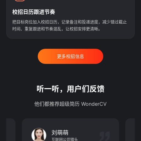
校招日历跟进节奏
把目标岗位加入校招日历，记录备注和投递进度，减少错过截止
时间、重复跟进和节奏混乱，让校招安排更清晰。
更多校招信息
听一听，用户们反馈
他们都推荐超级简历 WonderCV
刘萌萌
互联网公司猎头