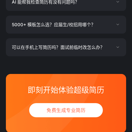
AI 能帮我检查简历有没有问题吗？
5000+ 模板怎么选？应届生/校招用哪个？
可以在手机上写简历吗？面试前临时改怎么办？
即刻开始体验超级简历
免费生成专业简历