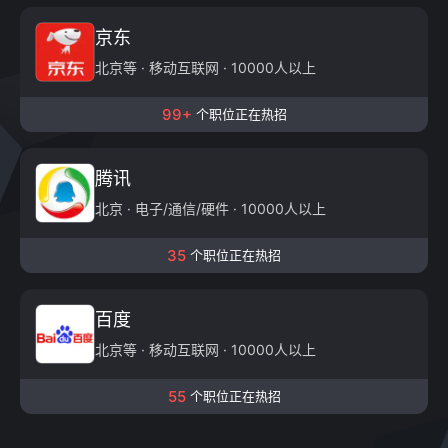
京东
北京等 · 移动互联网 · 10000人以上
99+
个职位正在热招
腾讯
北京 · 电子/通信/硬件 · 10000人以上
35
个职位正在热招
百度
北京等 · 移动互联网 · 10000人以上
55
个职位正在热招