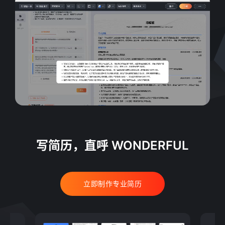
写简历，直呼 WONDERFUL
立即制作专业简历