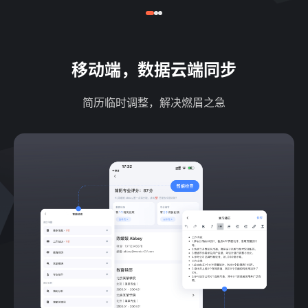
移动端，数据云端同步
简历临时调整，解决燃眉之急