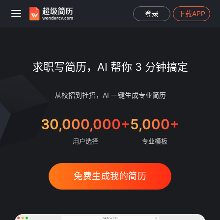
登录
下载APP
求职写简历，AI 帮你 3 分钟搞定
从校招到社招，AI 一键生成专业简历
30,000,000+
5,000+
用户选择
专业模板
免费生成我的简历