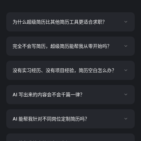
为什么超级简历比其他简历工具更适合求职？
完全不会写简历，超级简历能帮我从零开始吗？
没有实习经历、没有项目经验，简历空白怎么办？
AI 写出来的内容会不会千篇一律？
AI 能帮我针对不同岗位定制简历吗？