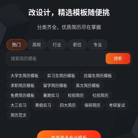
改设计，精选模板随便挑
分类齐全，优质简历尽在掌握
热门
高校
行业
职位
专业
搜索
大学生简历模板
实习生简历模板
应届生简历模板
求职简历模板
留学简历模板
英文简历模板
免费简历模板
暑期实习
校招简历
社招简历
大三实习
寒假实习
四大简历
保研简历
考研复试
简历范文
查看更多专业模板