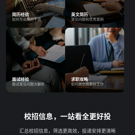
简历经验
英文简历
如何写出简历干货
常见问题和优秀案例
面试经验
求职攻略
面试常见问题大解析
如何跳出高薪好工作
校招信息，一站看全更好投
汇总校招信息，筛选更高效，投递安排更清晰