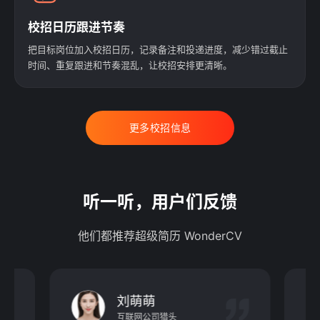
校招日历跟进节奏
把目标岗位加入校招日历，记录备注和投递进度，减少错过截止
时间、重复跟进和节奏混乱，让校招安排更清晰。
更多校招信息
听一听，用户们反馈
他们都推荐超级简历 WonderCV
刘萌萌
互联网公司猎头