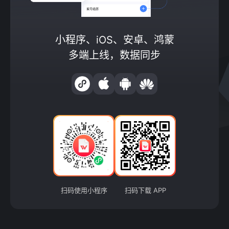
小程序、iOS、安卓、鸿蒙
多端上线，数据同步
扫码使用小程序
扫码下载 APP