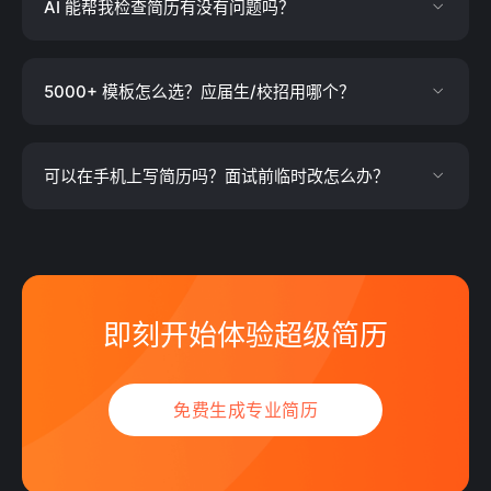
AI 能帮我检查简历有没有问题吗？
5000+ 模板怎么选？应届生/校招用哪个？
可以在手机上写简历吗？面试前临时改怎么办？
即刻开始体验超级简历
免费生成专业简历