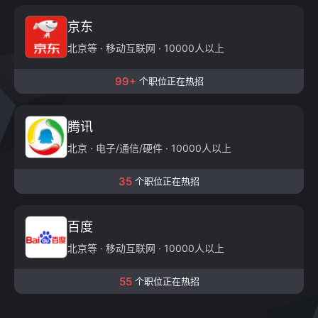
京东
北京等 · 移动互联网 · 10000人以上
99+
个职位正在热招
腾讯
北京 · 电子/通信/硬件 · 10000人以上
35
个职位正在热招
百度
北京等 · 移动互联网 · 10000人以上
55
个职位正在热招