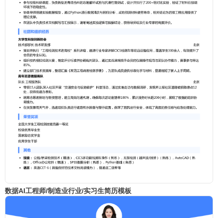
数据AI工程师/制造业行业/实习生简历模板