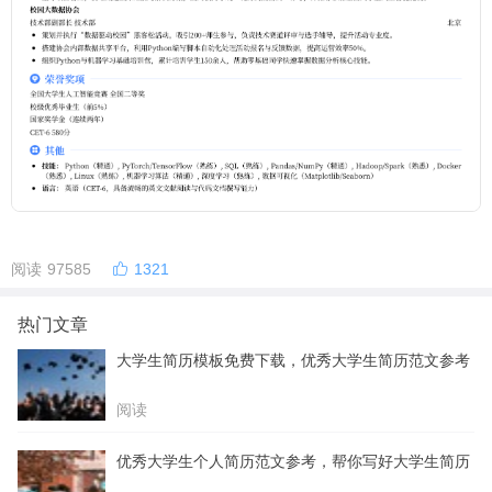
阅读 97585
1321
热门文章
大学生简历模板免费下载，优秀大学生简历范文参考
阅读
优秀大学生个人简历范文参考，帮你写好大学生简历