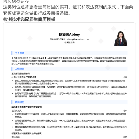
简历模板参考
这类岗位通常更看重简历里的实习、证书和表达克制的版式，下面两
套模板更适合做银行或券商投递版。
检测技术岗应届生简历模板