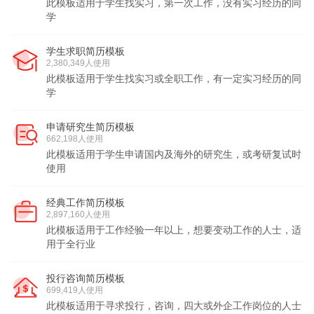
此模板适用于学生找实习，第一次工作，没有实习经历的同
学
学生求职简历模板
2,380,349人使用
此模板适用于学生找实习或全职工作，有一定实习经历的同
学
申请研究生简历模板
662,198人使用
此模板适用于学生申请国内及海外的研究生，或考研复试时
使用
经典工作简历模板
2,897,160人使用
此模板适用于工作经验一年以上，想要变动工作的人士，适
用于全行业
投行咨询简历模板
699,419人使用
此模板适用于寻求投行，咨询，四大或外企工作岗位的人士