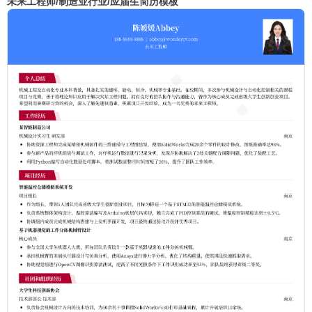
未来工程师/制造业行业/应届生简历模板