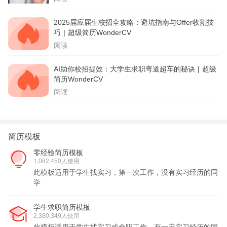
2025届应届生校招全攻略：避坑指南与Offer收割技
巧 | 超级简历WonderCV
阅读
AI助你校招提效：大学生求职弯道超车的秘诀 | 超级
简历WonderCV
阅读
简历模板
零经验简历模板
1,082,450人使用
此模板适用于学生找实习，第一次工作，没有实习经历的同
学
学生求职简历模板
2,380,349人使用