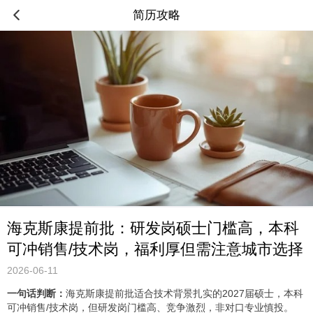
简历攻略
海克斯康提前批：研发岗硕士门槛高，本科
可冲销售/技术岗，福利厚但需注意城市选择
2026-06-11
一句话判断：
海克斯康提前批适合技术背景扎实的2027届硕士，本科
可冲销售/技术岗，但研发岗门槛高、竞争激烈，非对口专业慎投。