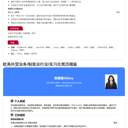
欧美外贸业务/制造业行业/实习生简历模板