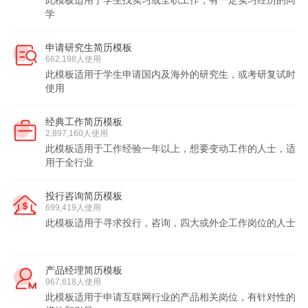
此模板适用于学生找实习或全职工作，有一定实习经历的同
学
申请研究生简历模板
662,198人使用
此模板适用于学生申请国内及海外的研究生，或考研复试时
使用
经典工作简历模板
2,897,160人使用
此模板适用于工作经验一年以上，想要变动工作的人士，适
用于全行业
投行咨询简历模板
699,419人使用
此模板适用于寻求投行，咨询，四大或外企工作岗位的人士
产品经理简历模板
967,618人使用
此模板适用于申请互联网行业的产品相关岗位，有针对性的