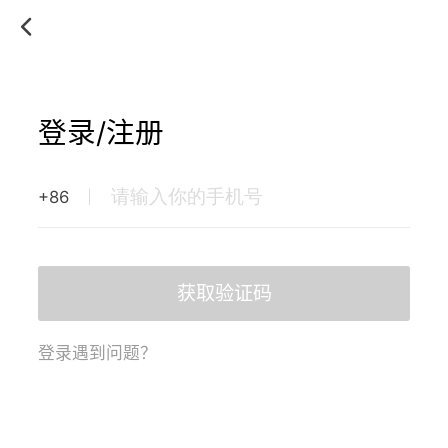
登录/注册
+86
获取验证码
登录遇到问题？