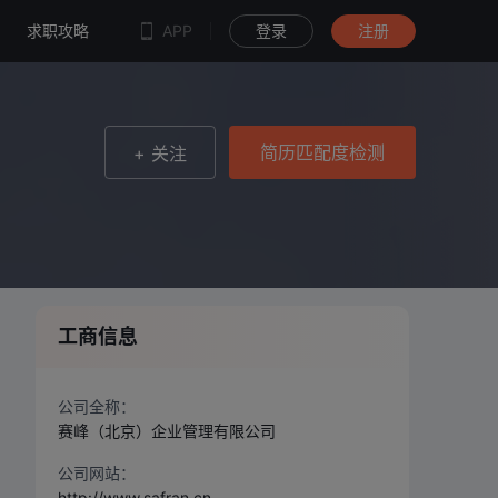
简历匹配度检测
求职攻略
APP
登录
注册
简历匹配度检测
+ 关注
工商信息
公司全称：
赛峰（北京）企业管理有限公司
公司网站：
http://www.safran.cn