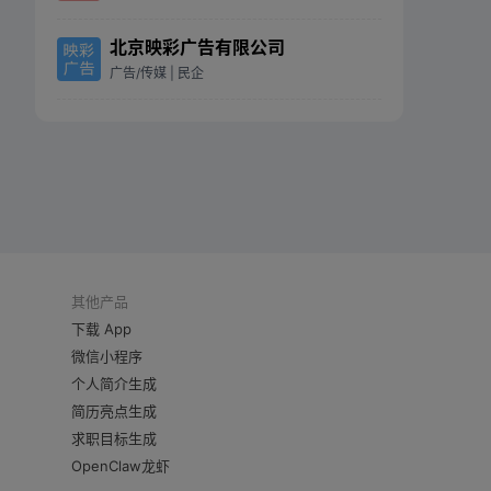
北京映彩广告有限公司
广告/传媒
| 民企
其他产品
下载 App
微信小程序
个人简介生成
简历亮点生成
求职目标生成
OpenClaw龙虾