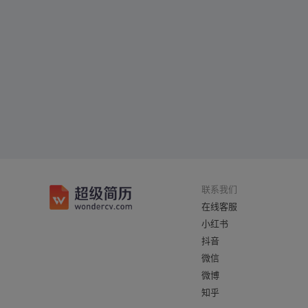
联系我们
在线客服
小红书
抖音
微信
微博
知乎