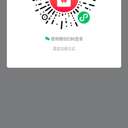
使用微信扫码登录
其他注册方式