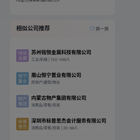
相似公司推荐
换一换
苏州铭恒金属科技有限公司
工业/机械
| 100-499人
眉山恒宁置业有限公司
房地产/建筑/物业
内蒙古物产集团有限公司
消费品/零售/贸易
深圳市标普思杰会计服务有限公司
消费品/零售/贸易
| 20-99人