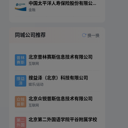
中国太平洋人寿保险股份有限公司太原中心支公司晋源营销服务部
金融
同城公司推荐
换一换
北京普林赛斯信息技术有限公司
互联网
搜益泽（北京）科技有限公司
娱乐/运动
北京众锐普斯信息技术有限公司
互联网
北京第二外国语学院平谷附属学校